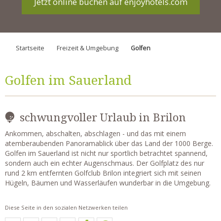
Jetzt online buchen auf enjoyhotels.com
Startseite
Freizeit & Umgebung
Golfen
Golfen im Sauerland
schwungvoller Urlaub in Brilon
Ankommen, abschalten, abschlagen - und das mit einem
atemberaubenden Panoramablick über das Land der 1000 Berge.
Golfen im Sauerland ist nicht nur sportlich betrachtet spannend,
sondern auch ein echter Augenschmaus. Der Golfplatz des nur
rund 2 km entfernten Golfclub Brilon integriert sich mit seinen
Hügeln, Bäumen und Wasserläufen wunderbar in die Umgebung.