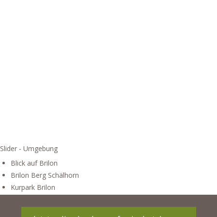
Slider - Umgebung
Blick auf Brilon
Brilon Berg Schälhorn
Kurpark Brilon