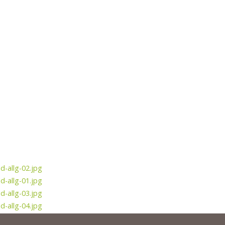
d-allg-02.jpg
d-allg-01.jpg
d-allg-03.jpg
d-allg-04.jpg