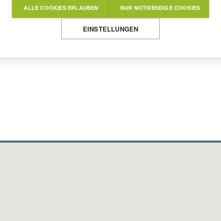
ALLE COOKIES ERLAUBEN
NUR NOTWENDIGE COOKIES
EINSTELLUNGEN