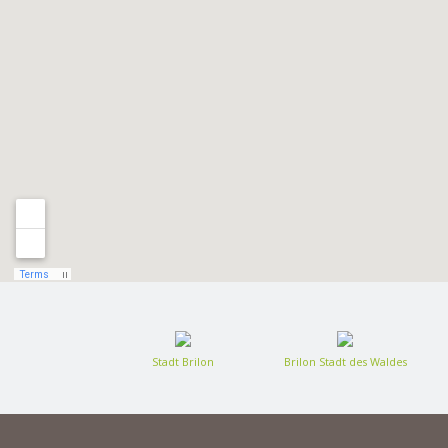
Stadt Brilon
Brilon Stadt des Waldes