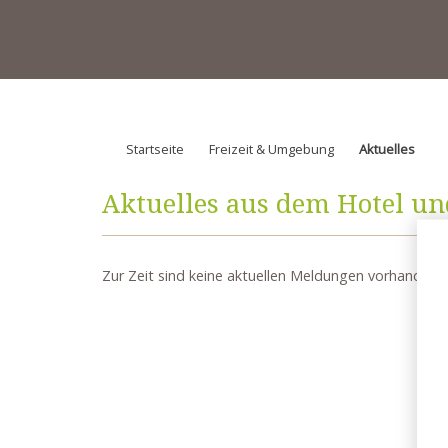
Startseite
Freizeit & Umgebung
Aktuelles
Aktuelles aus dem Hotel u
Zur Zeit sind keine aktuellen Meldungen vorhanden.