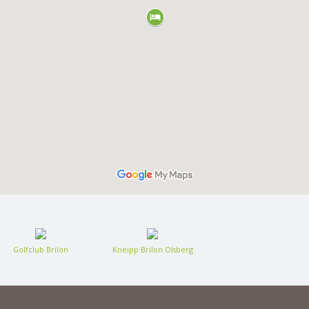
Golfclub Brilon
Kneipp Brilon Olsberg