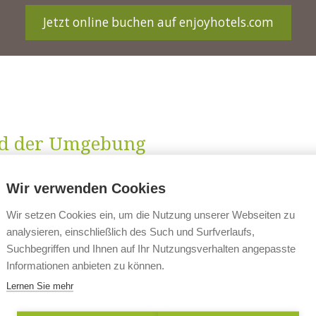
Jetzt online buchen auf enjoyhotels.com
nd der Umgebung
Wir verwenden Cookies
Wir setzen Cookies ein, um die Nutzung unserer Webseiten zu
analysieren, einschließlich des Such und Surfverlaufs,
Suchbegriffen und Ihnen auf Ihr Nutzungsverhalten angepasste
Informationen anbieten zu können.
Lernen Sie mehr